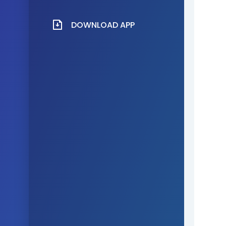
DOWNLOAD APP