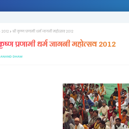
2012
श्री कृष्ण प्रणामी धर्म जागनी महोत्सव 2012
 कृष्ण प्रणामी धर्म जागनी महोत्सव 2012
ANAND DHAM