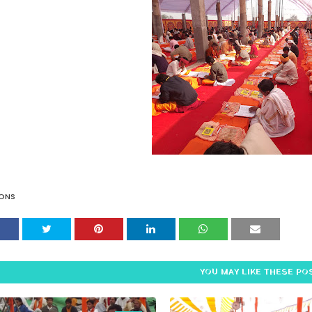
ONS
YOU MAY LIKE THESE PO